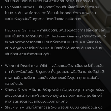
ระบบสะสมไอเทมระยะยาว เพิ่มความลึกในการเล่นในทุกระดับ
Dynamite Riches – ธีมขุดทองใต้ดินที่มีฟีเจอร์ปลดล็อกระดับ
โบนัส 4 ชั้น เพิ่มโอกาสแตกได้แบบไม่คาดคิด ตัวเกมมาพร้อม
แอนิเมชันสุดมันส์ในทุกการเปิดเหมืองและระเบิดทอง
Hacksaw Gaming – ค่ายน้องใหม่ไฟแรงแห่งวงการสล็อตสายลึก
แม้จะเป็นค่ายเปิดตัวไม่นาน แต่ Hacksaw Gaming ได้รับความสนใจ
อย่างมากจากการออกแบบเกมที่ฉีกจากรูปแบบเดิมๆ ใช้ฟีเจอร์คูณ
หนัก สัญลักษณ์เรียงซ้อน และโบนัสที่ซื้อได้หลายระดับ เหมาะกับผู้
เล่นที่ชอบความท้าทายแบบดุดัน
Wanted Dead or a Wild – สล็อตแนวนักล่าเงินรางวัลฝั่งตะวัน
ตก ที่มาพร้อมโบนัส 3 รูปแบบ ทั้งคูณสะสม ฟรีสปิน และโบนัสล่าเป้า
ภาพเกมมีความดิบ เท่ และเสียงประกอบเร้าใจสุดๆ ทุกการเล่นคือ
ความตื่นเต้น
Chaos Crew – ธีมกราฟิตีสุดดาร์ก ตัวคูณสุ่มทุกการหมุน พร้อม
เสียงดนตรีเร้าใจและฟรีเกมแบบทวีคูณ มีระบบสะสมตัวคูณพิเศษที่
สามารถระเบิดรางวัลก้อนโตแบบคาดไม่ถึง
Stack’em – เกมที่มีตารางรีล 5×6 พร้อมระบบชนะต่อเนื่องและตัว