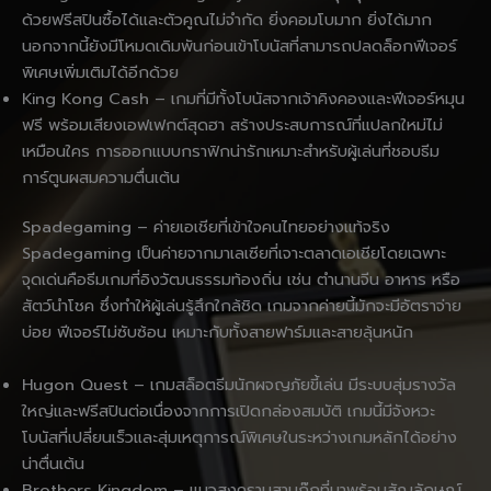
ด้วยฟรีสปินซื้อได้และตัวคูณไม่จำกัด ยิ่งคอมโบมาก ยิ่งได้มาก
นอกจากนี้ยังมีโหมดเดิมพันก่อนเข้าโบนัสที่สามารถปลดล็อกฟีเจอร์
พิเศษเพิ่มเติมได้อีกด้วย
King Kong Cash – เกมที่มีทั้งโบนัสจากเจ้าคิงคองและฟีเจอร์หมุน
ฟรี พร้อมเสียงเอฟเฟกต์สุดฮา สร้างประสบการณ์ที่แปลกใหม่ไม่
เหมือนใคร การออกแบบกราฟิกน่ารักเหมาะสำหรับผู้เล่นที่ชอบธีม
การ์ตูนผสมความตื่นเต้น
Spadegaming – ค่ายเอเชียที่เข้าใจคนไทยอย่างแท้จริง
Spadegaming เป็นค่ายจากมาเลเซียที่เจาะตลาดเอเชียโดยเฉพาะ
จุดเด่นคือธีมเกมที่อิงวัฒนธรรมท้องถิ่น เช่น ตำนานจีน อาหาร หรือ
สัตว์นำโชค ซึ่งทำให้ผู้เล่นรู้สึกใกล้ชิด เกมจากค่ายนี้มักจะมีอัตราจ่าย
บ่อย ฟีเจอร์ไม่ซับซ้อน เหมาะกับทั้งสายฟาร์มและสายลุ้นหนัก
Hugon Quest – เกมสล็อตธีมนักผจญภัยขี้เล่น มีระบบสุ่มรางวัล
ใหญ่และฟรีสปินต่อเนื่องจากการเปิดกล่องสมบัติ เกมนี้มีจังหวะ
โบนัสที่เปลี่ยนเร็วและสุ่มเหตุการณ์พิเศษในระหว่างเกมหลักได้อย่าง
น่าตื่นเต้น
Brothers Kingdom – แนวสงครามสามก๊กที่มาพร้อมสัญลักษณ์