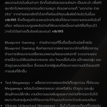
สอบถามโปรโมชั่นต่างๆ อีกทั้งยังอัปเดตเกมใหม่ๆ เป็นประจำ เพื่อให้
สมาชิกไม่พลาดทุกเทรนด์ความสนุก คัดเฉพาะเกมที่ “แตกง่าย จ่าย
จริง” จากค่ายยอดฮิตทั่วโลกที่พร้อมให้คุณสัมผัสได้แล้ววันนี้บน
vib195
ซึ่งเป็นศูนย์รวมของนักเดิมพันที่ต้องการความครบครันในที่
เดียว พร้อมระบบดูแลหลังบ้านที่พัฒนาต่อเนื่องภายใต้ชื่อที่คุณไว้
วางใจได้อย่างเต็มร้อยในแบรนด์
vib195
Blueprint Gaming – ค่ายอังกฤษที่ขึ้นชื่อเรื่องโบนัสล้ำสมัย
Blueprint Gaming คือค่ายเกมจากสหราชอาณาจักรที่เชี่ยวชาญ
ด้านการพัฒนาเกมสล็อตแนวผจญภัยและแฟนตาซี ระบบเกมของ
ค่ายนี้มักจะมีฟีเจอร์หลากหลาย เช่น โหมดซื้อโบนัส แจ็กพอตสุ่ม และ
ตัวคูณแบบต่อเนื่อง ซึ่งตอบโจทย์ผู้เล่นที่ต้องการความเร้าใจและมิติ
การเล่นที่ลึกขึ้น
Ted Megaways – สล็อตจากภาพยนตร์หมีเท็ดสุดกวน ที่ใช้ระบบ
Megaways พร้อมโบนัสหลายแบบ เช่นฟรีสปิน ตัวคูณ และสุ่ม
สัญลักษณ์ลึกลับ เกมมีความแปรผันสูงและการจ่ายที่คาดเดาไม่ได้
เหมาะกับสายลุ้นหนักที่ต้องการกำไรแบบก้าวกระโดดในรอบเดียว
Vikings Unleashed Megaways – ธีมไวกิ้งสุดดุเดือดที่โดดเด่น