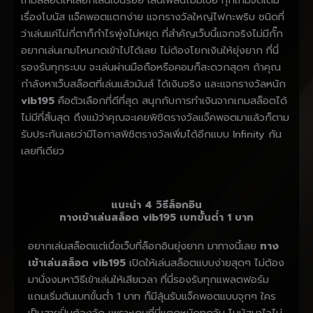
เกมสล็อตให้เลือกเล่นเป็นร้อย
เล่นเพลินไม่มีเบื่อ
ทุกเกมจัดเต็ม
เรื่องโบนัส แจ็คพอตแตกง่าย
แจกรางวัลใหญ่ไฟกะพริบ
ชนิดที่
ว่าเล่นแค่ไม่กี่ตาก็กำไรพุ่งไม่หยุด ที่สำคัญเว็บนี้แจกจริงไม่มีกั๊ก
อยากเล่นเกมไหนกดเข้าไปได้เลย ไม่ต้องโยกเงินให้ยุ่งยาก ที่นี่
รองรับทุกระบบ จะเล่นผ่านมือถือหรือคอมก็สะดวกสุดๆ ถ้าคุณ
กำลังหาเว็บสล็อตที่เล่นแล้วมันส์ ได้เงินจริง และแจกรางวัลหนัก
vib195
คือตัวเลือกที่ดีที่สุด สนุกกับการทำเงินจากเกมสล็อตได้
ไม่มีที่สิ้นสุด ถึงแม้ว่าคุณจะเคยพิชิตรางวัลแจ็คพอตมาแล้วก็ตาม
รับประกันเลยว่ามีโอกาสพิชิตรางวัลเพิ่มได้อีกแบบ Infinity กัน
เลยทีเดียว
แนะนำ 4 วิธีล็อกอิน
ทางเข้าเล่นสล็อต vib195
เบทขั้นต่ำ 1 บาท
อยากเล่นสล็อตแต่เบื่อเว็บที่ล็อกอินยุ่งยาก มาทางนี้เลย
ทาง
เข้าเล่นสล็อต vib195
เปิดให้เล่นสล็อตแบบง่ายสุดๆ ไม่ต้อง
มานั่งงมหาวิธีเข้าเล่นให้เสียเวลา ที่นี่รองรับทุกแพลตฟอร์ม
แถมเริ่มต้น
เบทขั้นต่ำ 1 บาท
ก็มีลุ้นรับแจ็คพอตแบบจุกๆ ใคร
เป็นสายปั่นต้องจัด เพราะเกมที่นี่แตกหนักทุกวัน โบนัสมาไวไม่