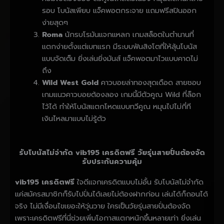
รอบ
โบนัสเพียบ แจ็คพอตกระจาย
แถมฟรีสปินออก
ง่ายสุดๆ
Roma
นักรบโรมันแจกแหลก เกมสล็อตในตำนานที่
แตกง่ายตั้งแต่เบทแรก มีระบบฟันสิงโตที่ให้ลุ้นโบนัส
แบบจัดเต็ม ยิ่งเล่นยิ่งมันส์ แจ็คพอตมาไวแบบคาดไม่
ถึง
Wild West Gold
คาวบอยล่าทองสุดเดือด สายชอบ
เกมแนวคาวบอยต้องลอง เกมนี้มีตัวคูณ Wild ที่ล็อก
ไว้ได้ ทำให้โบนัสแตกโหดแบบทวีคูณ หมุนไปไม่กี่ที
เงินไหลมาแบบไม่รู้ตัว
รับโบนัสไม่จำกัด vib195 เครดิตฟรี วัยรุ่นสายปั่นต้องจัด
รับประกันความคุ้ม
vib195 เครดิตฟรี
ใจดีแจกเครดิตแบบไม่อั้น
รับโบนัสไม่จำกัด
แค่สมัครสมาชิกก็รับไปปั่นได้เลยไม่ต้องฝากก่อน เล่นได้ก็ถอนได้
จริง ไม่มีเงื่อนไขเยอะให้วุ่นวาย ใครเป็น
วัยรุ่นสายปั่นต้องจัด
เพราะเครดิตฟรีที่นี่ช่วยเพิ่มโอกาสแตกหนักขึ้นหลายเท่า ยิ่งเล่น