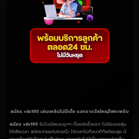
สมัคร vib195 เล่นเพลินไม่มีเบื่อ แจกรางวัลใหญ่ไฟกะพริบ
สมัคร vib195
รับโบนัสแบบจุกๆ ตั้งแต่ครั้งแรก ไม่ต้องรอลุ้น
ให้เสียเวลา สมัครง่ายแค่ปลายนิ้ว ใช้เวลาไม่ถึงนาทีก็พร้อมลุย มี