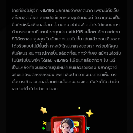
ใครที่ยังไม่รู้จัก
vib195
บอกเลยว่าพลาดมาก เพราะนี่คือ
เว็บ
สล็อตสุดเดือด
สายเปย์ที่แจกหนักสุดในตอนนี้ ไม่ว่าคุณจะเป็น
มือใหม่หรือเซียนสล็อต ก็สามารถเข้าไปฟาดกำไรได้แบบง่ายๆ
ด้วยระบบเกมที่แตกโหดทุกค่าย
vib195 สล็อต
คัดมาแต่เกม
ที่มีอัตราชนะสูงสุด โบนัสแตกแบบไม่อั้น เล่นแล้วถอนเงินออก
ได้จริงแบบไม่มีขั้นต่ำ
ทางเข้าใหม่มาแรง
ของเรา พร้อมให้คุณ
สัมผัสประสบการณ์การปั่นสล็อตที่สนุกกว่าที่เคย สมัครแล้วรับ
โบนัสไปปั่นฟรีๆ ได้เลย
vib195
ไม่ใช่แค่สล็อตทั่วๆ ไป แต่
เป็นแหล่งทำเงินของคนรุ่นใหม่ที่
เล่นแล้วรวยจริง
อยากรู้ว่าดี
จริงแค่ไหนต้องลองเอง เพราะสิบปากว่าคงไม่เท่าตาเห็น ดัง
นั้นการเข้าเล่นเกมสล็อตผ่านเว็บตรงของเรา ยังไงก็ดีกว่าเว็บ
เอเย่นต์ทั่วไปอย่างแน่นอน