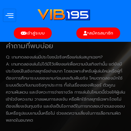
Skip
to
content
เข้าสู่ระบบ
สมัครสมาชิก
คำถามที่พบบ่อย
Q: เกมทดลองเล่นมีประโยชน์จริงหรือแค่เล่นสนุกเฉยๆ?
A: เกมทดลองเล่นไม่ได้มีไว้เพียงแค่เพื่อความบันเทิงเท่านั้น แต่ยังมี
ประโยชน์ในเชิงกลยุทธ์อย่างมาก โดยเฉพาะสำหรับผู้เล่นใหม่หรือผู้ที่
ต้องการศึกษาระบบของเกมก่อนลงเดิมพันจริง โหมดทดลองมักใช้
ระบบเดียวกับเกมจริงทุกประการ ทั้งในเรื่องของฟีเจอร์ ตัวคูณ
ความผันผวน และจังหวะการจ่ายรางวัล การเล่นในโหมดนี้ช่วยให้ผู้เล่น
เข้าใจจังหวะเกม วางแผนการลงเงิน หรือฝึกใช้กลยุทธ์เฉพาะโดยไม่
ต้องเสี่ยงเงินทุนจริง และยังเป็นโอกาสดีในการทดสอบว่าตนเองชอบ
ธีมหรือรูปแบบเกมนั้นหรือไม่ ช่วยลดความเสี่ยงในการเลือกเกมผิด
พลาดในอนาคต