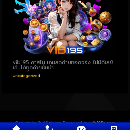
vib195 คาสิโน เกมสดถ่ายทอดจริง ไม่มีดีเลย์
เล่นได้ทุกค่ายชั้นนำ
Uncategorized
Copyright © All rights Reserved by
vib195s.com