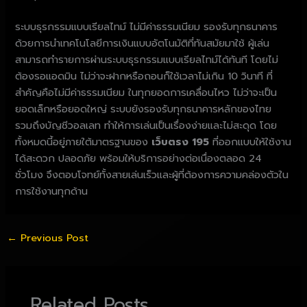
ระบบธุรกรรมแบบเรียลไทม์ ไม่มีค่าธรรมเนียม รองรับทุกธนาคาร
ด้วยการนำเทคโนโลยีการเงินแบบอัตโนมัติที่ทันสมัยมาใช้ ผู้เล่น
สามารถทำรายการผ่านระบบธุรกรรมแบบเรียลไทม์ได้ทันที โดยไม่
ต้องรอแอดมิน ไม่ว่าจะฝากหรือถอนก็ใช้เวลาไม่เกิน 10 วินาที ที่
สำคัญคือไม่มีค่าธรรมเนียม ในทุกยอดการเคลื่อนไหว ไม่ว่าจะเป็น
ยอดเล็กหรือยอดใหญ่ ระบบยังรองรับทุกธนาคารหลักของไทย
รวมถึงบัญชีวอลเลท ทำให้การเล่นเป็นเรื่องง่ายและไม่สะดุด โดย
ทั้งหมดนี้อยู่ภายใต้มาตรฐานของ
เว็บตรง 195
ที่ออกแบบให้ใช้งาน
ได้สะดวก ปลอดภัย พร้อมให้บริการอย่างต่อเนื่องตลอด 24
ชั่วโมง จึงตอบโจทย์ทั้งสายเล่นเร็วและผู้ที่ต้องการความคล่องตัวใน
การใช้งานทุกด้าน
←
Previous Post
Related Posts