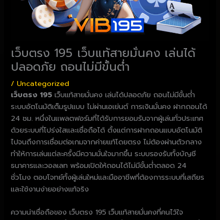
เว็บตรง 195 เว็บแท้สายมั่นคง เล่นได้
ปลอดภัย ถอนไม่มีขั้นต่ำ
/
Uncategorized
เว็บตรง 195
เว็บแท้สายมั่นคง เล่นได้ปลอดภัย ถอนไม่มีขั้นต่ำ
ระบบอัตโนมัติเต็มรูปแบบ ไม่ผ่านเอเย่นต์ การเงินมั่นคง ฝากถอนได้
24 ชม. หนึ่งในแพลตฟอร์มที่ได้รับการยอมรับจากผู้เล่นทั่วประเทศ
ด้วยระบบที่โปร่งใสและเชื่อถือได้ ตั้งแต่การฝากถอนแบบอัตโนมัติ
ไปจนถึงการเชื่อมต่อเกมจากค่ายแท้โดยตรง ไม่ต้องผ่านตัวกลาง
ทำให้การเล่นแต่ละครั้งมีความมั่นใจมากขึ้น ระบบรองรับทั้งบัญชี
ธนาคารและวอลเลท พร้อมเปิดให้ถอนได้ไม่มีขั้นต่ำตลอด 24
ชั่วโมง ตอบโจทย์ทั้งผู้เล่นใหม่และมืออาชีพที่ต้องการระบบที่เสถียร
และใช้งานง่ายอย่างแท้จริง
ความน่าเชื่อถือของ เว็บตรง 195 เว็บแท้สายมั่นคงที่คนไว้ใจ